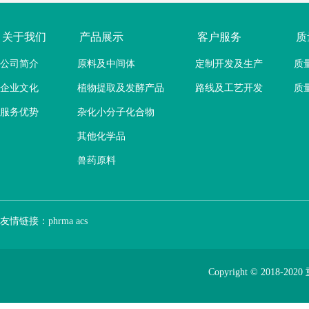
关于我们
产品展示
客户服务
质
公司简介
原料及中间体
定制开发及生产
质
企业文化
植物提取及发酵产品
路线及工艺开发
质
服务优势
杂化小分子化合物
其他化学品
兽药原料
友情链接：
phrma
acs
Copyright © 2018-2