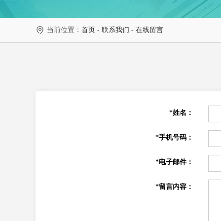
当前位置：
首页
-
联系我们
-
在线留言
*姓名：
*手机号码：
*电子邮件：
*留言内容：