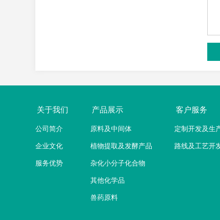
关于我们
产品展示
客户服务
公司简介
原料及中间体
定制开发及生
企业文化
植物提取及发酵产品
路线及工艺开
服务优势
杂化小分子化合物
其他化学品
兽药原料