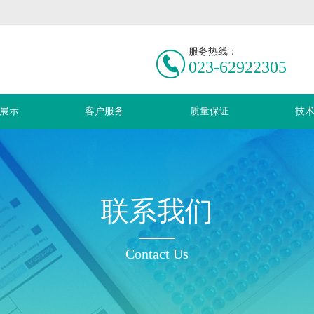
服务热线：
023-62922305
展示
客户服务
质量保证
技
联系我们
Contact Us