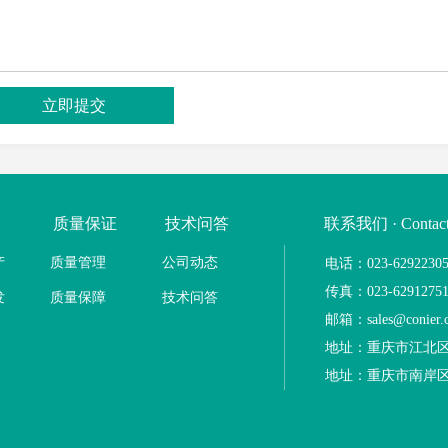
质量保证
技术问答
联系我们 · Contact
产
质量管理
公司动态
电话：023-6292230
传真：023-6291275
发
质量保障
技术问答
邮箱：sales@conier.
地址：重庆市江北区
地址：重庆市南岸