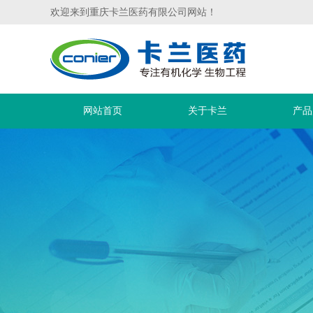
欢迎来到重庆卡兰医药有限公司网站！
网站首页
关于卡兰
产品