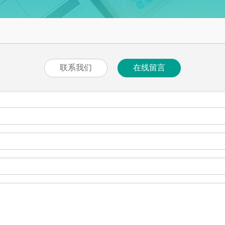
联系我们
在线留言