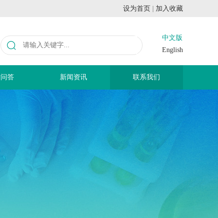
设为首页
|
加入收藏
中文版
English
术问答
新闻资讯
联系我们