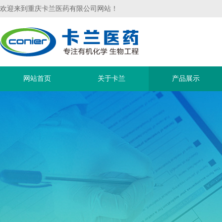
欢迎来到重庆卡兰医药有限公司网站！
网站首页
关于卡兰
产品展示