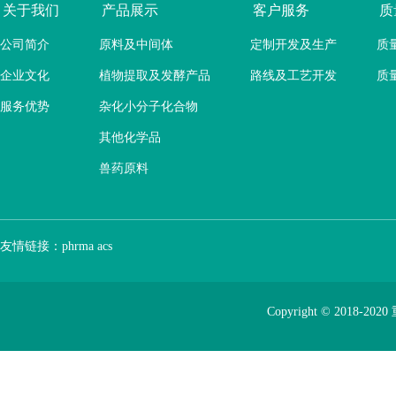
关于我们
产品展示
客户服务
质
公司简介
原料及中间体
定制开发及生产
质
企业文化
植物提取及发酵产品
路线及工艺开发
质
服务优势
杂化小分子化合物
其他化学品
兽药原料
友情链接：
phrma
acs
Copyright © 2018-2