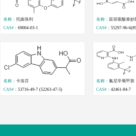
名称：
托曲珠利
名称：
延胡索酸泰妙
CAS#：
69004-03-1
CAS#：
55297-96-6(8
名称：
卡洛芬
名称：
氟尼辛葡甲胺
CAS#：
53716-49-7 (52263-47-5)
CAS#：
42461-84-7