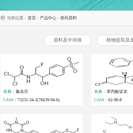
当前位置：
首页
-
产品中心
-
兽药原料
原料及中间体
植物提取及
名称：
氟洛芬
名称：
苯丙酸诺龙
CAS#：
73231-34-2(76639-94-6)
CAS#：
62-90-8